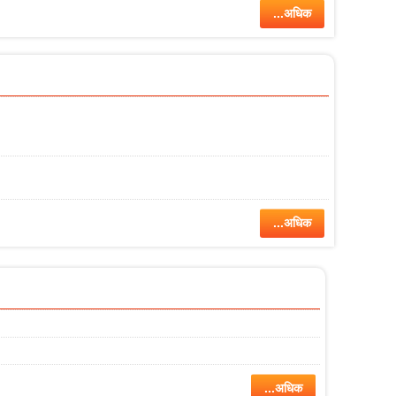
...अधिक
...अधिक
...अधिक