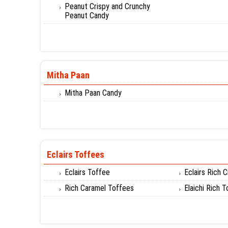
Peanut Crispy and Crunchy
Peanut Candy
Mitha Paan
Mitha Paan Candy
Eclairs Toffees
Eclairs Toffee
Eclairs Rich 
Rich Caramel Toffees
Elaichi Rich 