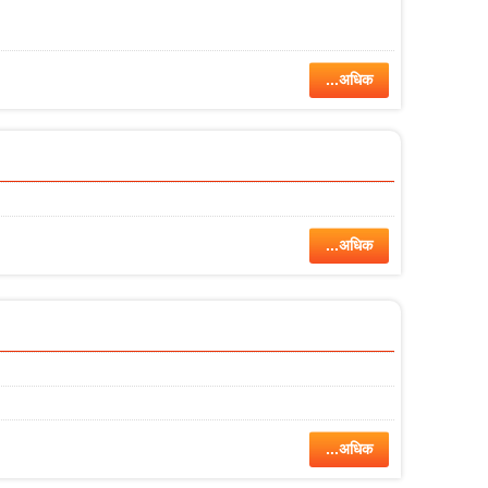
...अधिक
...अधिक
...अधिक