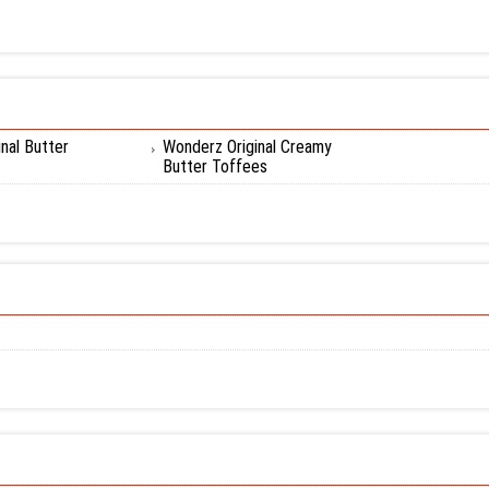
nal Butter
Wonderz Original Creamy
Butter Toffees