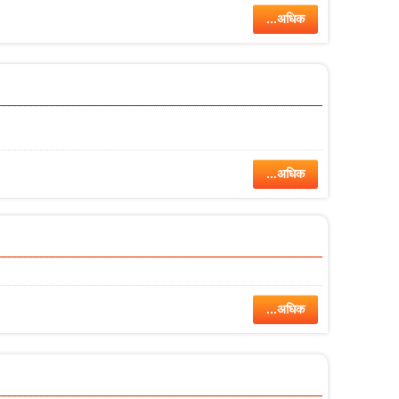
...अधिक
...अधिक
...अधिक