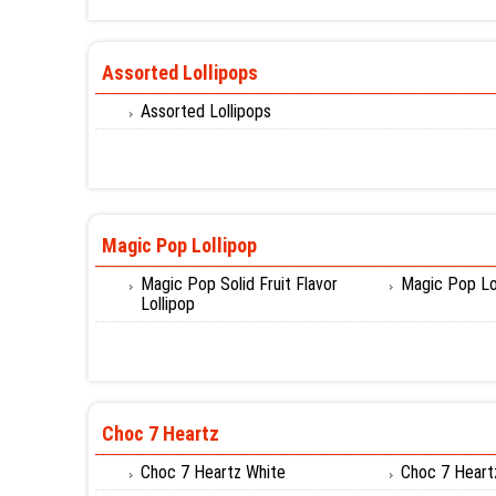
Assorted Lollipops
Assorted Lollipops
Magic Pop Lollipop
Magic Pop Solid Fruit Flavor
Magic Pop Lo
Lollipop
Choc 7 Heartz
Choc 7 Heartz White
Choc 7 Heart